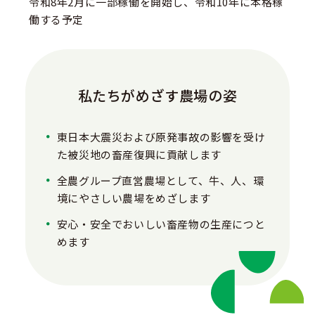
令和8年2月に一部稼働を開始し、令和10年に本格稼
働する予定
私たちがめざす農場の姿
東日本大震災および原発事故の影響を受け
た被災地の畜産復興に貢献します
全農グループ直営農場として、牛、人、環
境にやさしい農場をめざします
安心・安全でおいしい畜産物の生産につと
めます