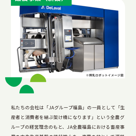
私たちの会社は「JAグループ福島」の一員として「生
産者と消費者を結ぶ架け橋になります」という全農グ
ループの経営理念のもと、JA全農福島における畜産事