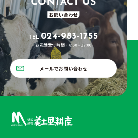
お問い合わせ
024-983-1755
TEL.
お電話受付時間：8:30 - 17:00
メールでお問い合わせ