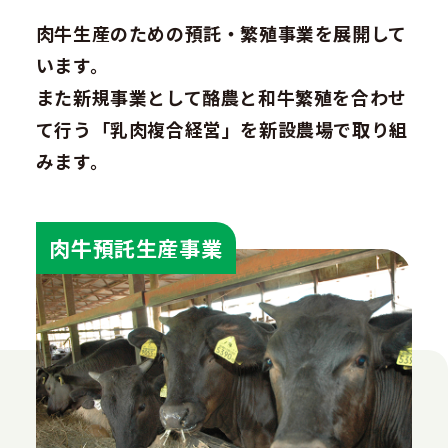
肉牛生産のための預託・繁殖事業を展開して
います。
また新規事業として酪農と和牛繁殖を合わせ
て行う「乳肉複合経営」を新設農場で取り組
みます。
肉牛預託生産事業