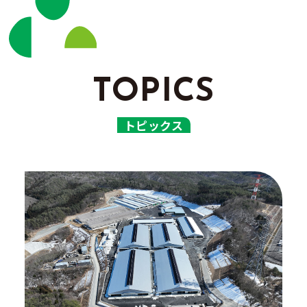
トピックス