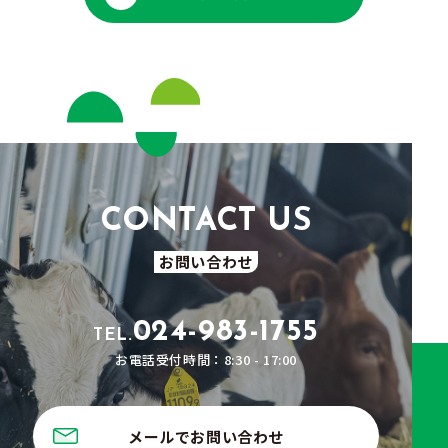
お問い合わせ
024-983-1755
TEL.
お電話受付時間：8:30 - 17:00
メールでお問い合わせ