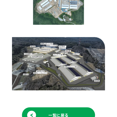
一覧に戻る