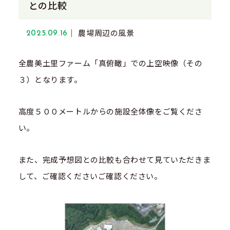
との比較
農場周辺の風景
2025.09.16
全農美土里ファーム「真俯瞰」での上空映像（その
３）となります。
高度５００メートルからの施設全体像をご覧くださ
い。
また、完成予想図との比較も合わせて見ていただきま
して、ご確認くださいご確認ください。