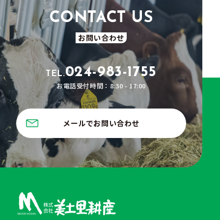
お問い合わせ
024-983-1755
TEL.
お電話受付時間：8:30 - 17:00
メールでお問い合わせ