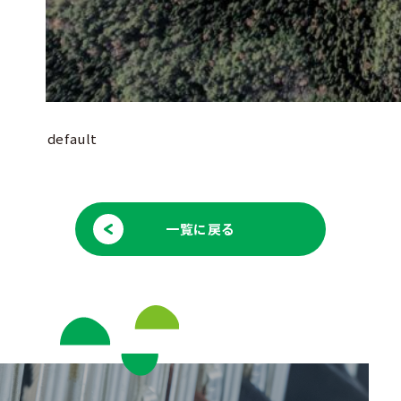
default
一覧に戻る