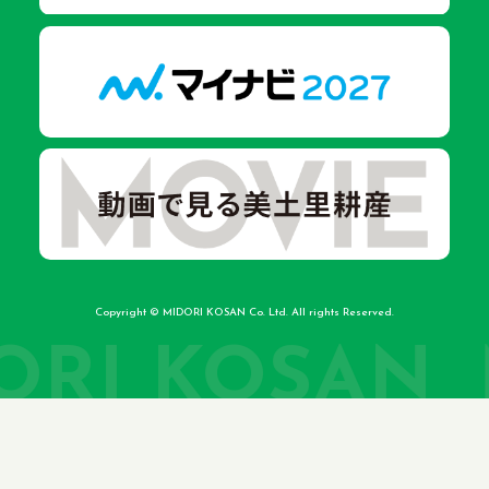
Copyright © MIDORI KOSAN Co. Ltd. All rights Reserved.
ORI KOSAN