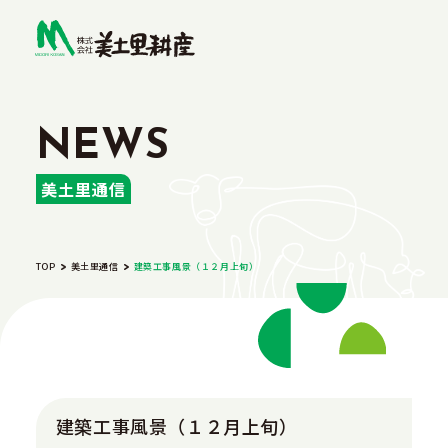
美土里通信
TOP
美土里通信
建築工事風景（１２月上旬）
建築工事風景（１２月上旬）