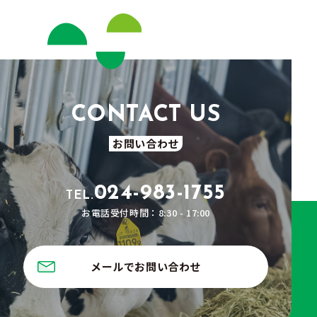
お問い合わせ
024-983-1755
TEL.
お電話受付時間：8:30 - 17:00
メールでお問い合わせ