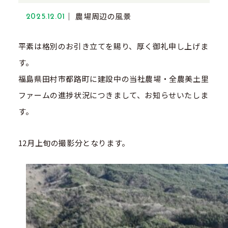
農場周辺の風景
2025.12.01
平素は格別のお引き立てを賜り、厚く御礼申し上げま
す。
福島県田村市都路町に建設中の当社農場・全農美土里
ファームの進捗状況につきまして、お知らせいたしま
す。
12月上旬の撮影分となります。