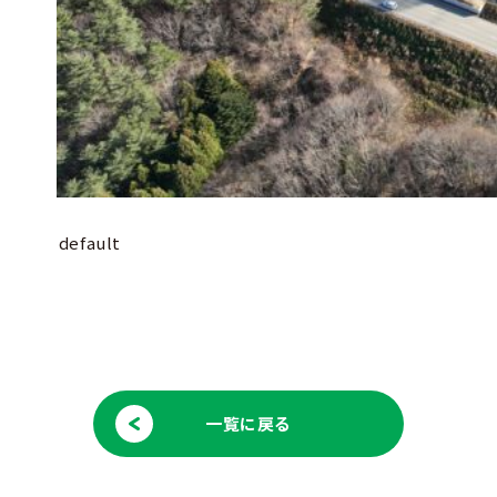
default
一覧に戻る